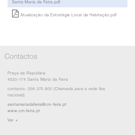
Santa Maria da Feira.pdf
Atualização da Estratégia Local de Habitação.pdf
Contactos
Praça da República
4520-174 Santa Maria da Feira
contacto: 256 370 800 (Chamada para a rede fixa
nacional)
santamariadafeira@cm-feira.pt
www.cm-feira.pt
Ver +