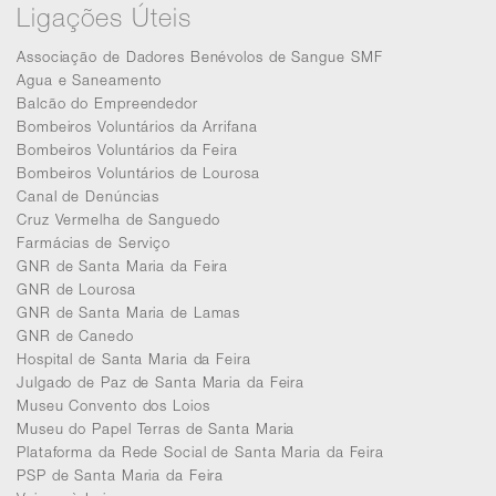
Ligações Úteis
Associação de Dadores Benévolos de Sangue SMF
Agua e Saneamento
Balcão do Empreendedor
Bombeiros Voluntários da Arrifana
Bombeiros Voluntários da Feira
Bombeiros Voluntários de Lourosa
Canal de Denúncias
Cruz Vermelha de Sanguedo
Farmácias de Serviço
GNR de Santa Maria da Feira
GNR de Lourosa
GNR de Santa Maria de Lamas
GNR de Canedo
Hospital de Santa Maria da Feira
Julgado de Paz de Santa Maria da Feira
Museu Convento dos Loios
Museu do Papel Terras de Santa Maria
Plataforma da Rede Social de Santa Maria da Feira
PSP de Santa Maria da Feira