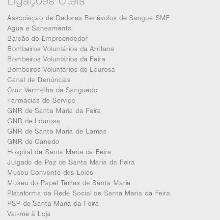
Ligações Úteis
Associação de Dadores Benévolos de Sangue SMF
Agua e Saneamento
Balcão do Empreendedor
Bombeiros Voluntários da Arrifana
Bombeiros Voluntários da Feira
Bombeiros Voluntários de Lourosa
Canal de Denúncias
Cruz Vermelha de Sanguedo
Farmácias de Serviço
GNR de Santa Maria da Feira
GNR de Lourosa
GNR de Santa Maria de Lamas
GNR de Canedo
Hospital de Santa Maria da Feira
Julgado de Paz de Santa Maria da Feira
Museu Convento dos Loios
Museu do Papel Terras de Santa Maria
Plataforma da Rede Social de Santa Maria da Feira
PSP de Santa Maria da Feira
Vai-me à Loja