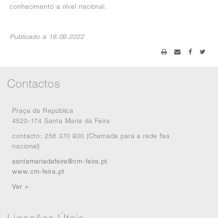
conhecimento a nível nacional.
Publicado a 16.09.2022
Contactos
Praça da República
4520-174 Santa Maria da Feira
contacto: 256 370 800 (Chamada para a rede fixa
nacional)
santamariadafeira@cm-feira.pt
www.cm-feira.pt
Ver +