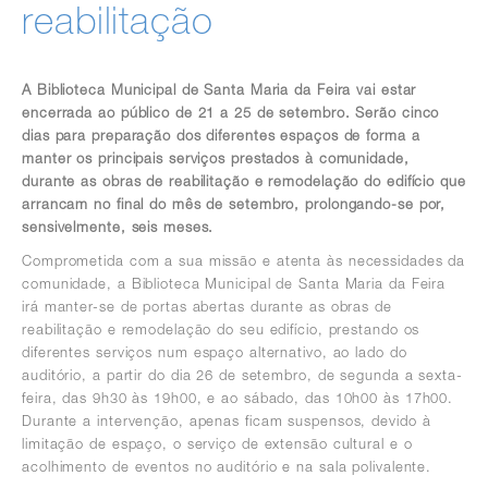
reabilitação
A Biblioteca Municipal de Santa Maria da Feira vai estar
encerrada ao público de 21 a 25 de setembro. Serão cinco
dias para preparação dos diferentes espaços de forma a
manter os principais serviços prestados à comunidade,
durante as obras de reabilitação e remodelação do edifício que
arrancam no final do mês de setembro, prolongando-se por,
sensivelmente, seis meses.
Comprometida com a sua missão e atenta às necessidades da
comunidade, a Biblioteca Municipal de Santa Maria da Feira
irá manter-se de portas abertas durante as obras de
reabilitação e remodelação do seu edifício, prestando os
diferentes serviços num espaço alternativo, ao lado do
auditório, a partir do dia 26 de setembro, de segunda a sexta-
feira, das 9h30 às 19h00, e ao sábado, das 10h00 às 17h00.
Durante a intervenção, apenas ficam suspensos, devido à
limitação de espaço, o serviço de extensão cultural e o
acolhimento de eventos no auditório e na sala polivalente.