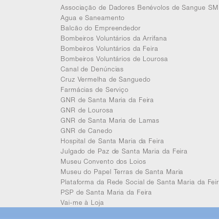
Associação de Dadores Benévolos de Sangue SM
Agua e Saneamento
Balcão do Empreendedor
Bombeiros Voluntários da Arrifana
Bombeiros Voluntários da Feira
Bombeiros Voluntários de Lourosa
Canal de Denúncias
Cruz Vermelha de Sanguedo
Farmácias de Serviço
GNR de Santa Maria da Feira
GNR de Lourosa
GNR de Santa Maria de Lamas
GNR de Canedo
Hospital de Santa Maria da Feira
Julgado de Paz de Santa Maria da Feira
Museu Convento dos Loios
Museu do Papel Terras de Santa Maria
Plataforma da Rede Social de Santa Maria da Fei
PSP de Santa Maria da Feira
Vai-me à Loja