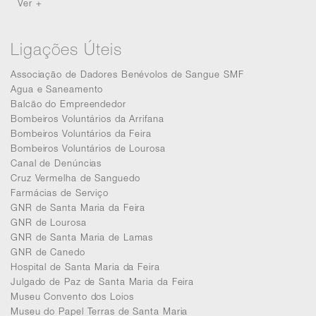
Ver +
Ligações Úteis
Associação de Dadores Benévolos de Sangue SMF
Agua e Saneamento
Balcão do Empreendedor
Bombeiros Voluntários da Arrifana
Bombeiros Voluntários da Feira
Bombeiros Voluntários de Lourosa
Canal de Denúncias
Cruz Vermelha de Sanguedo
Farmácias de Serviço
GNR de Santa Maria da Feira
GNR de Lourosa
GNR de Santa Maria de Lamas
GNR de Canedo
Hospital de Santa Maria da Feira
Julgado de Paz de Santa Maria da Feira
Museu Convento dos Loios
Museu do Papel Terras de Santa Maria