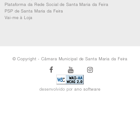
Plataforma da Rede Social de Santa Maria da Feira
PSP de Santa Maria da Feira
Vai-me à Loja
© Copyright - Câmara Municipal de Santa Maria da Feira
Facebook
Youtube
Instagram
desenvolvido por
ano software