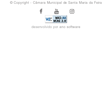
© Copyright - Câmara Municipal de Santa Maria da Feira
Facebook
Youtube
Instagram
desenvolvido por
ano software