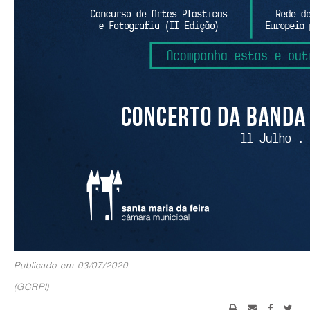
Publicado em 03/07/2020
(GCRPI)