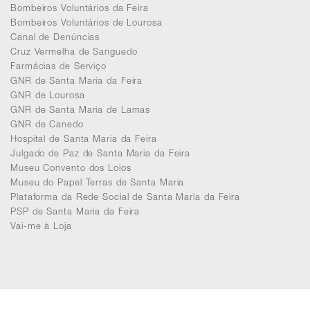
Bombeiros Voluntários da Feira
Bombeiros Voluntários de Lourosa
Canal de Denúncias
Cruz Vermelha de Sanguedo
Farmácias de Serviço
GNR de Santa Maria da Feira
GNR de Lourosa
GNR de Santa Maria de Lamas
GNR de Canedo
Hospital de Santa Maria da Feira
Julgado de Paz de Santa Maria da Feira
Museu Convento dos Loios
Museu do Papel Terras de Santa Maria
Plataforma da Rede Social de Santa Maria da Feira
PSP de Santa Maria da Feira
Vai-me à Loja