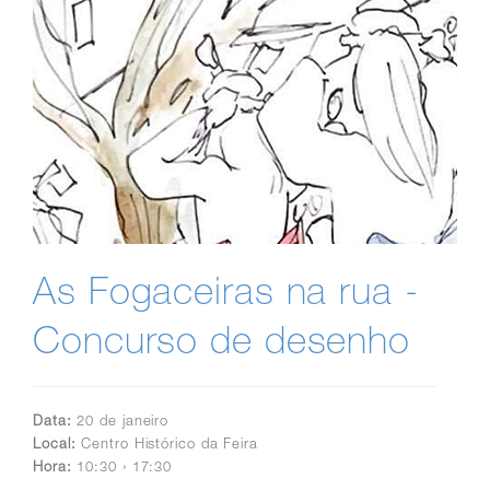
As Fogaceiras na rua -
Concurso de desenho
Data:
20 de janeiro
Local:
Centro Histórico da Feira
Hora:
10:30 › 17:30