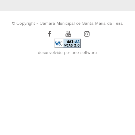
© Copyright - Câmara Municipal de Santa Maria da Feira
Facebook
Youtube
Instagram
desenvolvido por
ano software