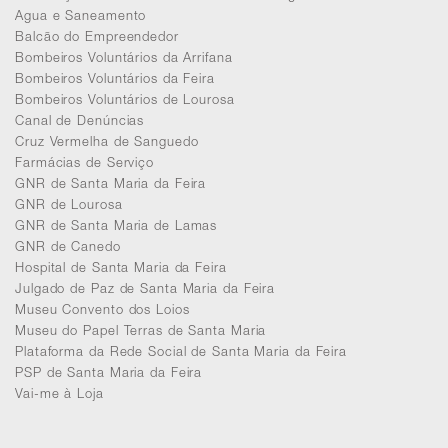
Agua e Saneamento
Balcão do Empreendedor
Bombeiros Voluntários da Arrifana
Bombeiros Voluntários da Feira
Bombeiros Voluntários de Lourosa
Canal de Denúncias
Cruz Vermelha de Sanguedo
Farmácias de Serviço
GNR de Santa Maria da Feira
GNR de Lourosa
GNR de Santa Maria de Lamas
GNR de Canedo
Hospital de Santa Maria da Feira
Julgado de Paz de Santa Maria da Feira
Museu Convento dos Loios
Museu do Papel Terras de Santa Maria
Plataforma da Rede Social de Santa Maria da Feira
PSP de Santa Maria da Feira
Vai-me à Loja