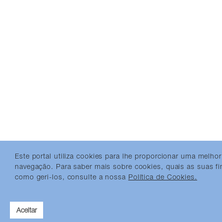
Este portal utiliza cookies para lhe proporcionar uma melhor
navegação. Para saber mais sobre cookies, quais as suas fi
como geri-los, consulte a nossa
Política de Cookies.
Aceitar