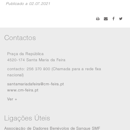
Publicado a 02.07.2021
Contactos
Praça da República
4520-174 Santa Maria da Feira
contacto: 256 370 800 (Chamada para a rede fixa
nacional)
santamariadafeira@cm-feira.pt
www.cm-feira.pt
Ver +
Ligações Úteis
Associação de Dadores Benévolos de Sangue SMF