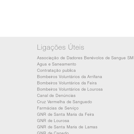
Ligações Úteis
Associação de Dadores Benévolos de Sangue SM
Agua e Saneamento
Contratação publica
Bombeiros Voluntários da Arrifana
Bombeiros Voluntários da Feira
Bombeiros Voluntários de Lourosa
Canal de Denúncias
Cruz Vermelha de Sanguedo
Farmácias de Serviço
GNR de Santa Maria da Feira
GNR de Lourosa
GNR de Santa Maria de Lamas
GNR de Canedo