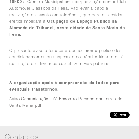
16h00
a Câmara Municipal em coorganização com o Club
Automóvel Clássicos da Feira, vão levar a cabo a
realização de evento em referência, que para os devidos
efeitos implicará a
Ocupação de Espaço Público na
Alameda do Tribunal, nesta cidade de Santa Maria da
Feira.
O presente aviso é feito para conhecimento público dos
condicionamentos ou suspensão do trânsito itinerantes à
realização de atividades que utilizem vias públicas.
A organização apela à compreensão de todos para
eventuais transtornos.
Aviso Comunicação - 3º Encontro Porsche em Terras de
Santa Maria.pdf
Contactos