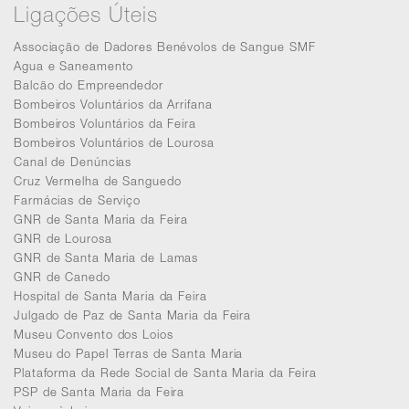
Ligações Úteis
Associação de Dadores Benévolos de Sangue SMF
Agua e Saneamento
Balcão do Empreendedor
Bombeiros Voluntários da Arrifana
Bombeiros Voluntários da Feira
Bombeiros Voluntários de Lourosa
Canal de Denúncias
Cruz Vermelha de Sanguedo
Farmácias de Serviço
GNR de Santa Maria da Feira
GNR de Lourosa
GNR de Santa Maria de Lamas
GNR de Canedo
Hospital de Santa Maria da Feira
Julgado de Paz de Santa Maria da Feira
Museu Convento dos Loios
Museu do Papel Terras de Santa Maria
Plataforma da Rede Social de Santa Maria da Feira
PSP de Santa Maria da Feira