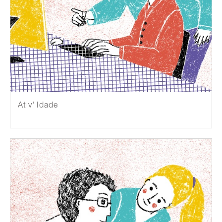
Ativ' Idade