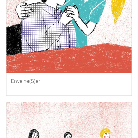
Envelhe(S)er