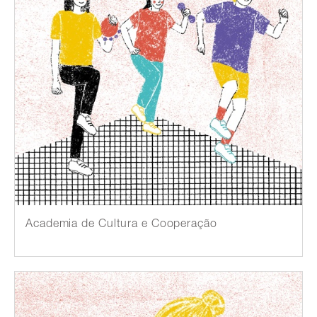
Academia de Cultura e Cooperação