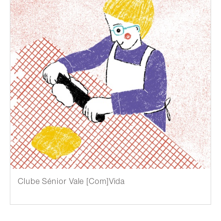
Clube Sénior Vale [Com]Vida