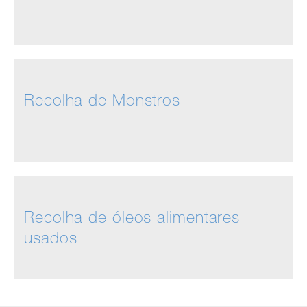
Recolha de Monstros
Recolha de óleos alimentares
usados