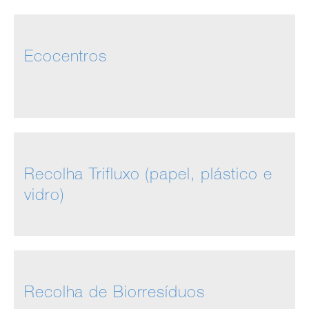
Ecocentros
Recolha Trifluxo (papel, plástico e
vidro)
Recolha de Biorresíduos