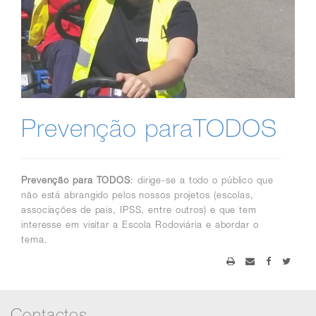
Prevenção paraTODOS
Prevenção para TODOS
: dirige-se a todo o público que
não está abrangido pelos nossos projetos (escolas,
associações de pais, IPSS, entre outros) e que tem
interesse em visitar a Escola Rodoviária e abordar o
tema.
Contactos