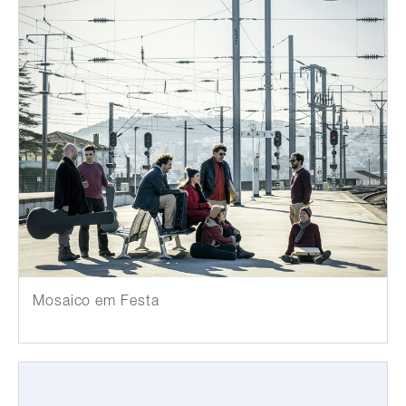
Mosaico em Festa