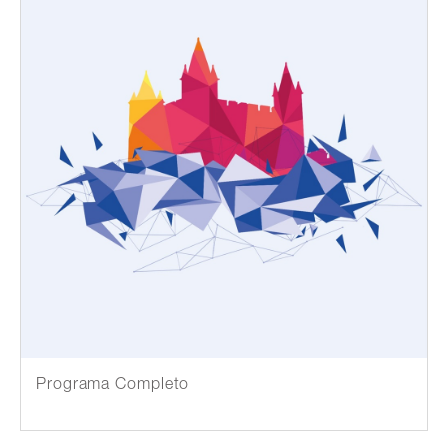
Programa Completo