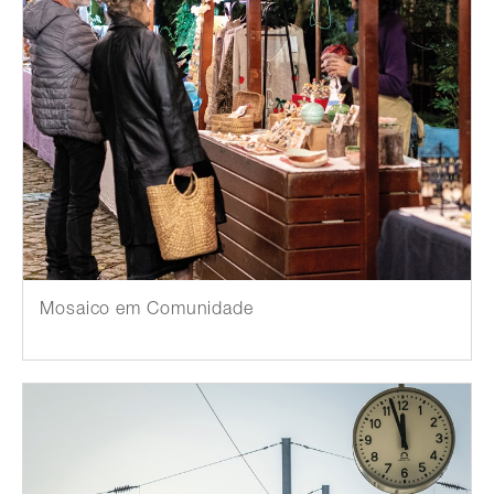
Mosaico em Comunidade