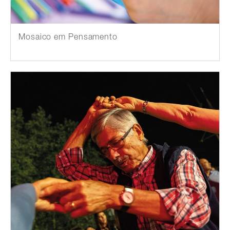
Mosaico em Pensamento