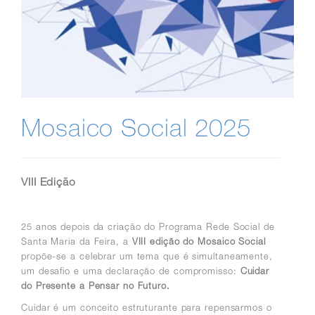
Mosaico Social 2025
VIII Edição
25 anos depois da criação do Programa Rede Social de
Santa Maria da Feira, a
VIII edição do Mosaico Social
propõe-se a celebrar um tema que é simultaneamente,
um desafio e uma declaração de compromisso:
Cuidar
do Presente a Pensar no Futuro.
Cuidar é um conceito estruturante para repensarmos o