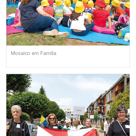
Mosaico em Família