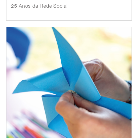
25 Anos da Rede Social