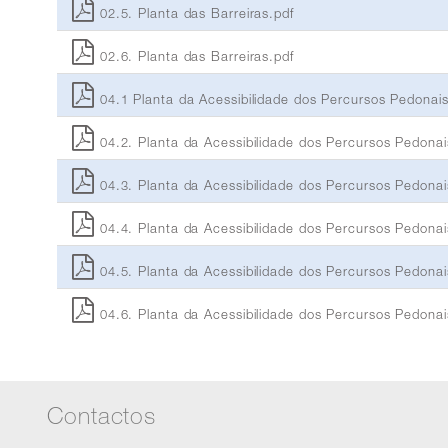
02.5. Planta das Barreiras.pdf
02.6. Planta das Barreiras.pdf
04.1 Planta da Acessibilidade dos Percursos Pedonais
04.2. Planta da Acessibilidade dos Percursos Pedonai
04.3. Planta da Acessibilidade dos Percursos Pedonai
04.4. Planta da Acessibilidade dos Percursos Pedonai
04.5. Planta da Acessibilidade dos Percursos Pedonai
04.6. Planta da Acessibilidade dos Percursos Pedonai
Contactos