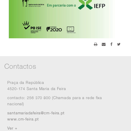
Contactos
Praça da República
4520-174 Santa Maria da Feira
contacto: 256 370 800 (Chamada para a rede fixa
nacional)
santamariadafeira@cm-feira.pt
www.cm-feira.pt
Ver +