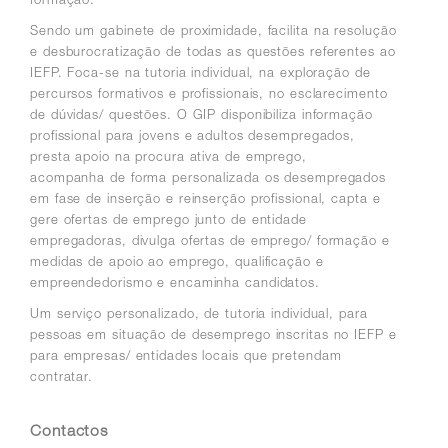
Sendo um gabinete de proximidade, facilita na resolução
e desburocratização de todas as questões referentes ao
IEFP. Foca-se na tutoria individual, na exploração de
percursos formativos e profissionais, no esclarecimento
de dúvidas/ questões. O GIP disponibiliza informação
profissional para jovens e adultos desempregados,
presta apoio na procura ativa de emprego,
acompanha de forma personalizada os desempregados
em fase de inserção e reinserção profissional, capta e
gere ofertas de emprego junto de entidade
empregadoras, divulga ofertas de emprego/ formação e
medidas de apoio ao emprego, qualificação e
empreendedorismo e encaminha candidatos.
Um serviço personalizado, de tutoria individual, para
pessoas em situação de desemprego inscritas no IEFP e
para empresas/ entidades locais que pretendam
contratar.
Contactos