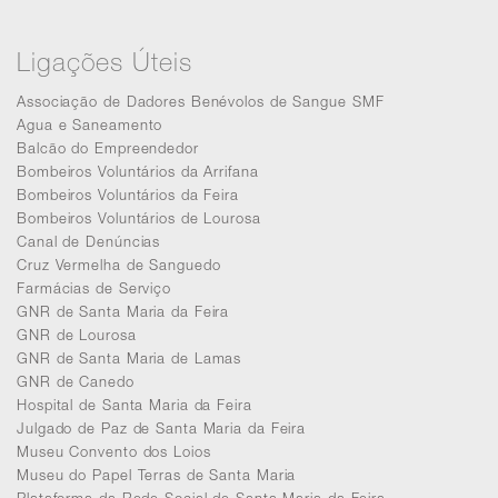
Ligações Úteis
Associação de Dadores Benévolos de Sangue SMF
Agua e Saneamento
Balcão do Empreendedor
Bombeiros Voluntários da Arrifana
Bombeiros Voluntários da Feira
Bombeiros Voluntários de Lourosa
Canal de Denúncias
Cruz Vermelha de Sanguedo
Farmácias de Serviço
GNR de Santa Maria da Feira
GNR de Lourosa
GNR de Santa Maria de Lamas
GNR de Canedo
Hospital de Santa Maria da Feira
Julgado de Paz de Santa Maria da Feira
Museu Convento dos Loios
Museu do Papel Terras de Santa Maria