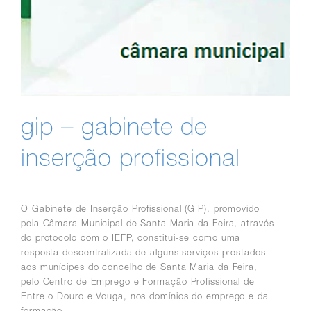
gip – gabinete de
inserção profissional
O Gabinete de Inserção Profissional (GIP), promovido
pela Câmara Municipal de Santa Maria da Feira, através
do protocolo com o IEFP, constitui-se como uma
resposta descentralizada de alguns serviços prestados
aos munícipes do concelho de Santa Maria da Feira,
pelo Centro de Emprego e Formação Profissional de
Entre o Douro e Vouga, nos domínios do emprego e da
formação.