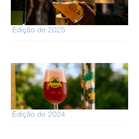
Edição de 2025
Edição de 2024