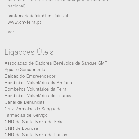
nacional)
santamariadafeira@cm-feira.pt
www.cm-feira.pt
Ver +
Ligações Úteis
Associação de Dadores Benévolos de Sangue SMF
Agua e Saneamento
Balcão do Empreendedor
Bombeiros Voluntários da Arrifana
Bombeiros Voluntários da Feira
Bombeiros Voluntários de Lourosa
Canal de Denúncias
Cruz Vermelha de Sanguedo
Farmácias de Serviço
GNR de Santa Maria da Feira
GNR de Lourosa
GNR de Santa Maria de Lamas