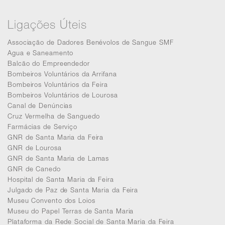
Ligações Úteis
Associação de Dadores Benévolos de Sangue SMF
Agua e Saneamento
Balcão do Empreendedor
Bombeiros Voluntários da Arrifana
Bombeiros Voluntários da Feira
Bombeiros Voluntários de Lourosa
Canal de Denúncias
Cruz Vermelha de Sanguedo
Farmácias de Serviço
GNR de Santa Maria da Feira
GNR de Lourosa
GNR de Santa Maria de Lamas
GNR de Canedo
Hospital de Santa Maria da Feira
Julgado de Paz de Santa Maria da Feira
Museu Convento dos Loios
Museu do Papel Terras de Santa Maria
Plataforma da Rede Social de Santa Maria da Feira