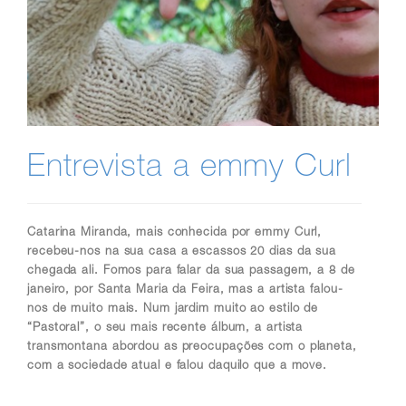
Entrevista a emmy Curl
Catarina Miranda, mais conhecida por emmy Curl,
recebeu-nos na sua casa a escassos 20 dias da sua
chegada ali. Fomos para falar da sua passagem, a 8 de
janeiro, por Santa Maria da Feira, mas a artista falou-
nos de muito mais. Num jardim muito ao estilo de
“Pastoral”, o seu mais recente álbum, a artista
transmontana abordou as preocupações com o planeta,
com a sociedade atual e falou daquilo que a move.