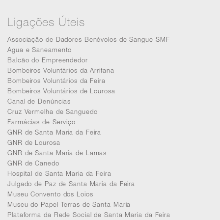
Ligações Úteis
Associação de Dadores Benévolos de Sangue SMF
Agua e Saneamento
Balcão do Empreendedor
Bombeiros Voluntários da Arrifana
Bombeiros Voluntários da Feira
Bombeiros Voluntários de Lourosa
Canal de Denúncias
Cruz Vermelha de Sanguedo
Farmácias de Serviço
GNR de Santa Maria da Feira
GNR de Lourosa
GNR de Santa Maria de Lamas
GNR de Canedo
Hospital de Santa Maria da Feira
Julgado de Paz de Santa Maria da Feira
Museu Convento dos Loios
Museu do Papel Terras de Santa Maria
Plataforma da Rede Social de Santa Maria da Feira