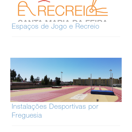
Espaços de Jogo e Recreio
Instalações Desportivas por
Freguesia