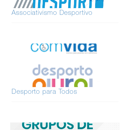
Associativismo Desportivo
Desporto para Todos