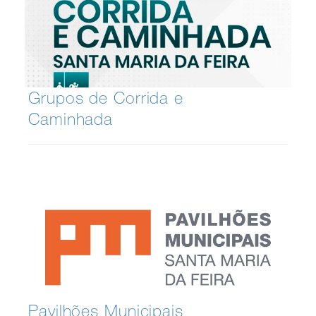
Grupos de Corrida e
Caminhada
Pavilhões Municipais