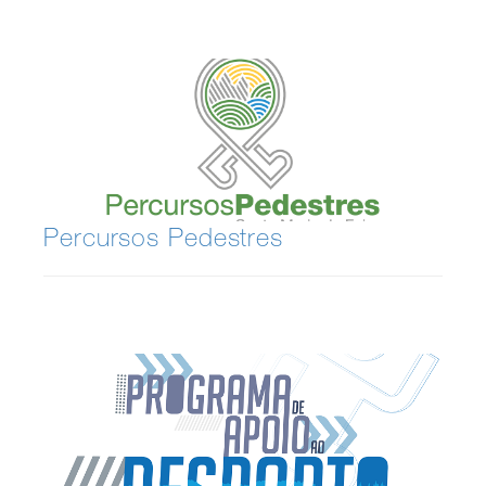
Percursos Pedestres