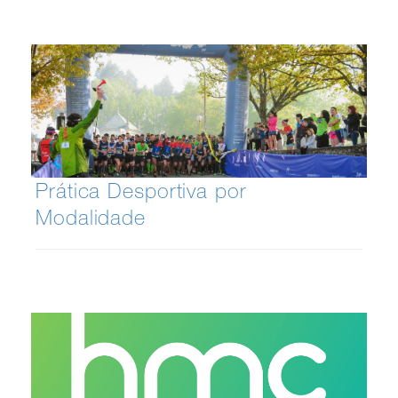
Prática Desportiva por
Modalidade