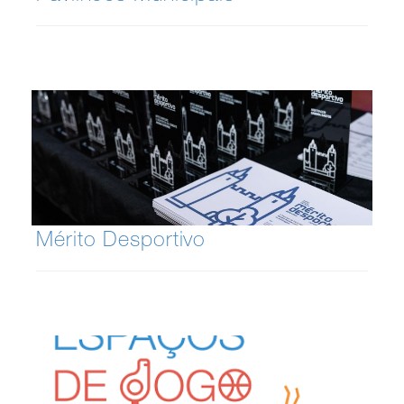
Mérito Desportivo