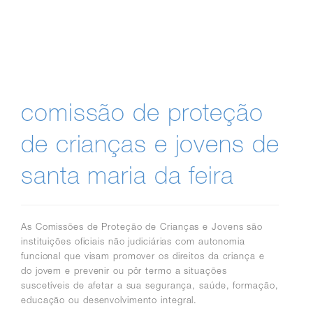
comissão de proteção
de crianças e jovens de
santa maria da feira
As Comissões de Proteção de Crianças e Jovens são
instituições oficiais não judiciárias com autonomia
funcional que visam promover os direitos da criança e
do jovem e prevenir ou pôr termo a situações
suscetíveis de afetar a sua segurança, saúde, formação,
educação ou desenvolvimento integral.