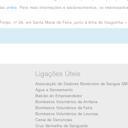
adas
online
. Para mais informações e esclarecimentos, os interessado
Forjaz, nº 26, em Santa Maria da Feira, junto à linha do Vouguinha 
Ligações Úteis
Associação de Dadores Benévolos de Sangue SM
Agua e Saneamento
Balcão do Empreendedor
Bombeiros Voluntários da Arrifana
Bombeiros Voluntários da Feira
Bombeiros Voluntários de Lourosa
Canal de Denúncias
Cruz Vermelha de Sanguedo