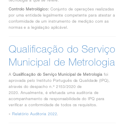
tecnologia a que se refere.
Controlo Metrológico:
Conjunto de operações realizadas
por uma entidade legalmente competente para atestar a
conformidade de um instrumento de medição com as
normas e a legislação aplicável.
Qualificação do Serviço
Municipal de Metrologia
A
Qualificação do Serviço Municipal de Metrologia
foi
aprovada pelo Instituto Português da Qualidade (IPQ),
através do despacho
n.º 2153/2020
de
2020. Anualmente, é efetuada uma auditoria de
acompanhamento da responsabilidade do IPQ para
verificar a conformidade de todos os requisitos.
»
Relatório Auditoria 2022
.