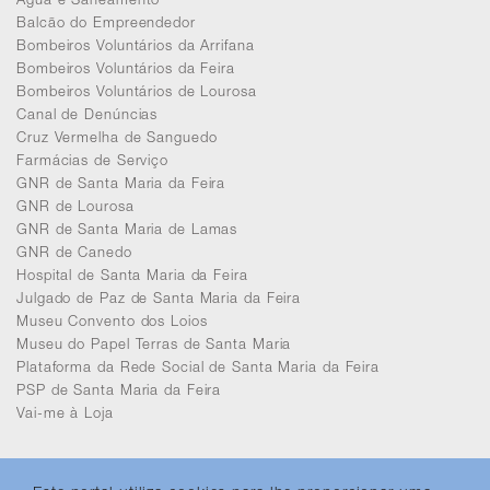
Balcão do Empreendedor
Bombeiros Voluntários da Arrifana
Bombeiros Voluntários da Feira
Bombeiros Voluntários de Lourosa
Canal de Denúncias
Cruz Vermelha de Sanguedo
Farmácias de Serviço
GNR de Santa Maria da Feira
GNR de Lourosa
GNR de Santa Maria de Lamas
GNR de Canedo
Hospital de Santa Maria da Feira
Julgado de Paz de Santa Maria da Feira
Museu Convento dos Loios
Museu do Papel Terras de Santa Maria
Plataforma da Rede Social de Santa Maria da Feira
PSP de Santa Maria da Feira
Vai-me à Loja