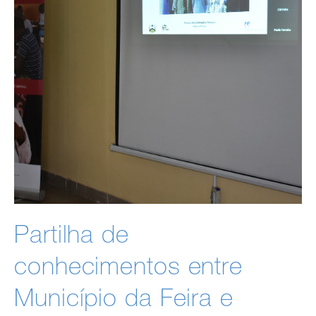
Partilha de
conhecimentos entre
Município da Feira e