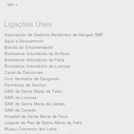
Ver +
Ligações Úteis
Associação de Dadores Benévolos de Sangue SMF
Agua e Saneamento
Balcão do Empreendedor
Bombeiros Voluntários da Arrifana
Bombeiros Voluntários da Feira
Bombeiros Voluntários de Lourosa
Canal de Denúncias
Cruz Vermelha de Sanguedo
Farmácias de Serviço
GNR de Santa Maria da Feira
GNR de Lourosa
GNR de Santa Maria de Lamas
GNR de Canedo
Hospital de Santa Maria da Feira
Julgado de Paz de Santa Maria da Feira
Museu Convento dos Loios