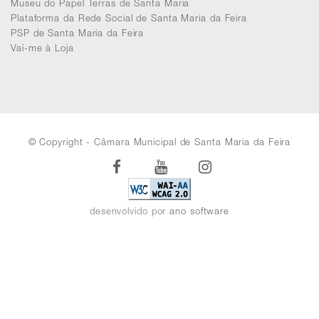
Museu do Papel Terras de Santa Maria
Plataforma da Rede Social de Santa Maria da Feira
PSP de Santa Maria da Feira
Vai-me à Loja
© Copyright - Câmara Municipal de Santa Maria da Feira
Facebook
Youtube
Instagram
desenvolvido por
ano software