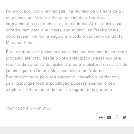
Foi aprovado, por unanimidade, na reunião de Câmara de 25
de janeiro, um Voto de Reconhecimento a todos os
intervenientes no processo eleitoral do dia 24 de janeiro que
contribuíram para que, neste ano atípico, as Presidenciais
decorressem de forma segura em todo o concelho de Santa
Maria da Feira.
É às centenas de pessoas envolvidas nas diversas fases deste
processo eleitoral, desde o voto antecipado, passando pela
recolha de votos ao domicílio, até ao ato eleitoral do dia 24 de
janeiro, que a Câmara Municipal dirige um Voto de
Reconhecimento pelo seu empenho, trabalho e dedicação,
permitindo que toda a população pudesse exercer o seu
direito de voto cumprindo com as regras de segurança.
Publicado a 24.02.2021