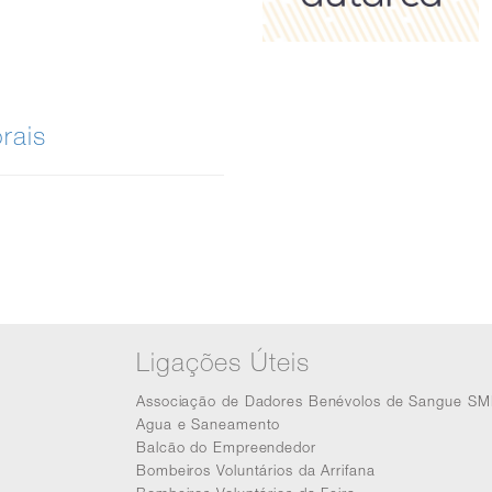
rais
Ligações Úteis
Associação de Dadores Benévolos de Sangue SM
Agua e Saneamento
Balcão do Empreendedor
Bombeiros Voluntários da Arrifana