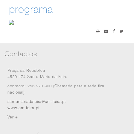
programa
Contactos
Praça da República
4520-174 Santa Maria da Feira
contacto: 256 370 800 (Chamada para a rede fixa
nacional)
santamariadafeira@cm-feira.pt
www.cm-feira.pt
Ver +