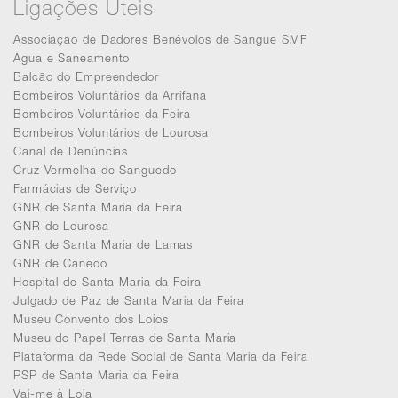
Ligações Úteis
Associação de Dadores Benévolos de Sangue SMF
Agua e Saneamento
Balcão do Empreendedor
Bombeiros Voluntários da Arrifana
Bombeiros Voluntários da Feira
Bombeiros Voluntários de Lourosa
Canal de Denúncias
Cruz Vermelha de Sanguedo
Farmácias de Serviço
GNR de Santa Maria da Feira
GNR de Lourosa
GNR de Santa Maria de Lamas
GNR de Canedo
Hospital de Santa Maria da Feira
Julgado de Paz de Santa Maria da Feira
Museu Convento dos Loios
Museu do Papel Terras de Santa Maria
Plataforma da Rede Social de Santa Maria da Feira
PSP de Santa Maria da Feira
Vai-me à Loja