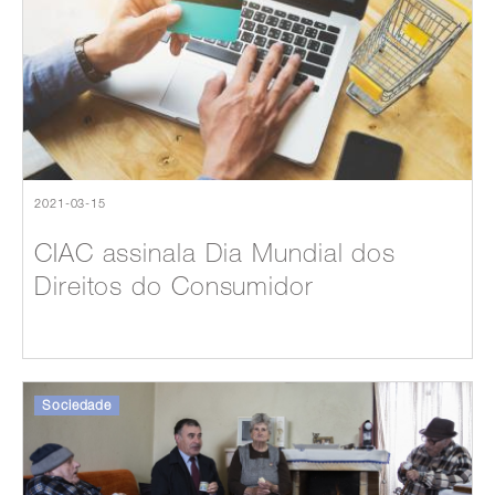
2021-03-15
CIAC assinala Dia Mundial dos
Direitos do Consumidor
Sociedade