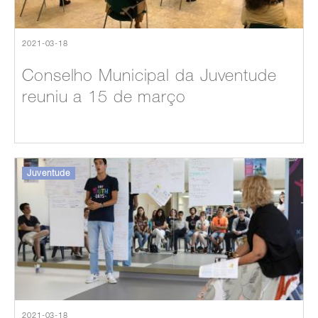
2021-03-18
Conselho Municipal da Juventude
reuniu a 15 de março
Juventude
2021-03-18