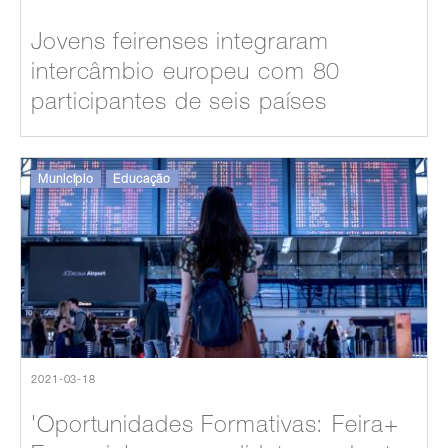
Jovens feirenses integraram
intercâmbio europeu com 80
participantes de seis países
Município
Educação
2021-03-18
'Oportunidades Formativas: Feira+