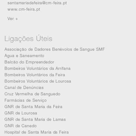
santamariadafeira@cm-feira.pt
www.cm-feira.pt
Ver +
Ligações Úteis
Associação de Dadores Benévolos de Sangue SMF
Agua e Saneamento
Balcão do Empreendedor
Bombeiros Voluntários da Arrifana
Bombeiros Voluntários da Feira
Bombeiros Voluntários de Lourosa
Canal de Denúncias
Cruz Vermelha de Sanguedo
Farmácias de Serviço
GNR de Santa Maria da Feira
GNR de Lourosa
GNR de Santa Maria de Lamas
GNR de Canedo
Hospital de Santa Maria da Feira