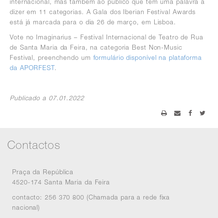
internacional, mas também ao público que tem uma palavra a
dizer em 11 categorias. A Gala dos Iberian Festival Awards
está já marcada para o dia 26 de março, em Lisboa.
Vote no Imaginarius – Festival Internacional de Teatro de Rua
de Santa Maria da Feira, na categoria Best Non-Music
Festival, preenchendo um
formulário disponível na plataforma
da APORFEST
.
Publicado a 07.01.2022
Contactos
Praça da República
4520-174 Santa Maria da Feira
contacto: 256 370 800 (Chamada para a rede fixa
nacional)