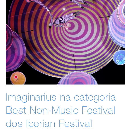
Imaginarius na categoria
Best Non-Music Festival
dos Iberian Festival