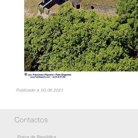
Publicado a 20.09.2021
Contactos
Praça da República