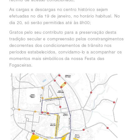
As cargas e descargas no centro histórico sejam
efetuadas no dia 19 de janeiro, no horário habitual. No
dia 20, só serão permitidas até às 8h00;
Gratos pelo seu contributo para a preservação desta
tradição secular e compreensão pelos constrangimentos
decorrentes dos condicionamentos de trânsito nos
períodos estabelecidos, convidamo-lo a acompanhar os
momentos mais simbólicos da nossa Festa das
Fogaceiras.