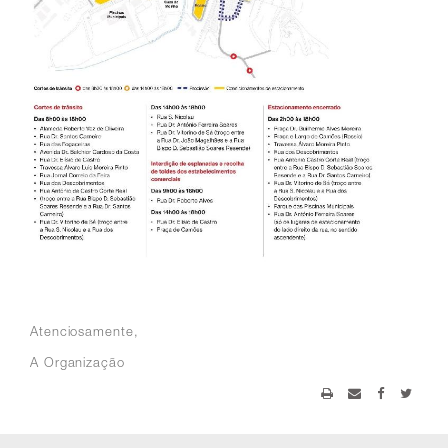
Atenciosamente,
A Organização