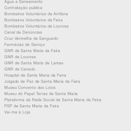
Agua e Saneamento
Contratação publica
Bombeiros Voluntários da Arrifana
Bombeiros Voluntários da Feira
Bombeiros Voluntários de Lourosa
Canal de Denúncias
Cruz Vermelha de Sanguedo
Farmácias de Serviço
GNR de Santa Maria da Feira
GNR de Lourosa
GNR de Santa Maria de Lamas
GNR de Canedo
Hospital de Santa Maria da Feira
Julgado de Paz de Santa Maria da Feira
Museu Convento dos Loios
Museu do Papel Terras de Santa Maria
Plataforma da Rede Social de Santa Maria da Feira
PSP de Santa Maria da Feira
Vai-me à Loja