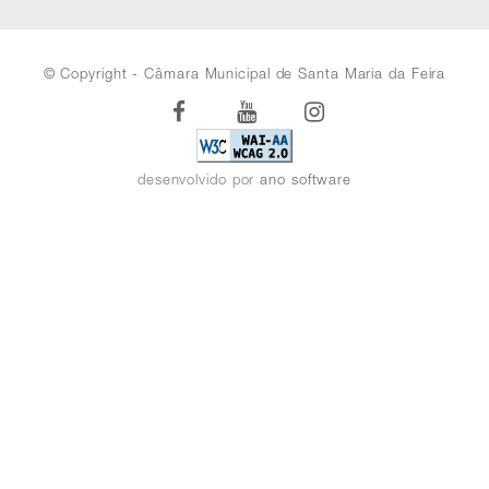
© Copyright - Câmara Municipal de Santa Maria da Feira
Facebook
Youtube
Instagram
desenvolvido por
ano software