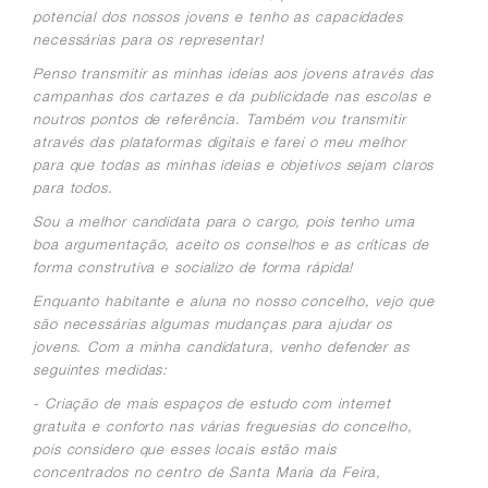
potencial dos nossos jovens e tenho as capacidades
necessárias para os representar!
Penso transmitir as minhas ideias aos jovens através das
campanhas dos cartazes e da publicidade nas escolas e
noutros pontos de referência. Também vou transmitir
através das plataformas digitais e farei o meu melhor
para que todas as minhas ideias e objetivos sejam claros
para todos.
Sou a melhor candidata para o cargo, pois tenho uma
boa argumentação, aceito os conselhos e as críticas de
forma construtiva e socializo de forma rápida!
Enquanto habitante e aluna no nosso concelho, vejo que
são necessárias algumas mudanças para ajudar os
jovens. Com a minha candidatura, venho defender as
seguintes medidas:
- Criação de mais espaços de estudo com internet
gratuita e conforto nas várias freguesias do concelho,
pois considero que esses locais estão mais
concentrados no centro de Santa Maria da Feira,