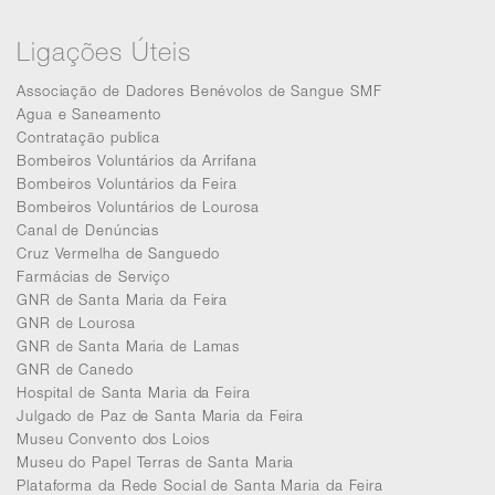
Ligações Úteis
Associação de Dadores Benévolos de Sangue SMF
Agua e Saneamento
Contratação publica
Bombeiros Voluntários da Arrifana
Bombeiros Voluntários da Feira
Bombeiros Voluntários de Lourosa
Canal de Denúncias
Cruz Vermelha de Sanguedo
Farmácias de Serviço
GNR de Santa Maria da Feira
GNR de Lourosa
GNR de Santa Maria de Lamas
GNR de Canedo
Hospital de Santa Maria da Feira
Julgado de Paz de Santa Maria da Feira
Museu Convento dos Loios
Museu do Papel Terras de Santa Maria
Plataforma da Rede Social de Santa Maria da Feira