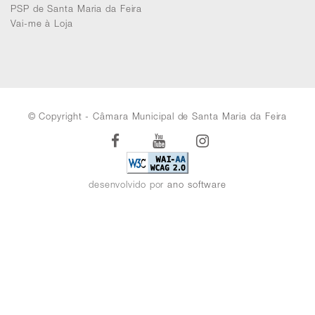
PSP de Santa Maria da Feira
Vai-me à Loja
© Copyright - Câmara Municipal de Santa Maria da Feira
Facebook
Youtube
Instagram
desenvolvido por
ano software