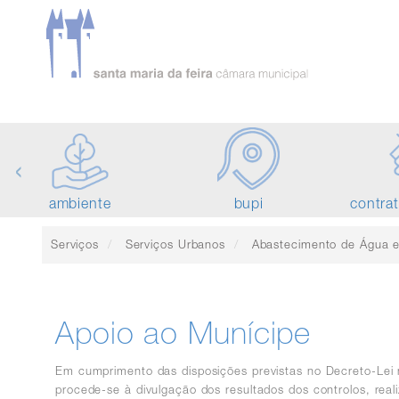
‹
ambiente
bupi
contra
Serviços
Serviços Urbanos
Abastecimento de Água 
Apoio ao Munícipe
Em cumprimento das disposições previstas no Decreto-Lei
procede-se à divulgação dos resultados dos controlos, real