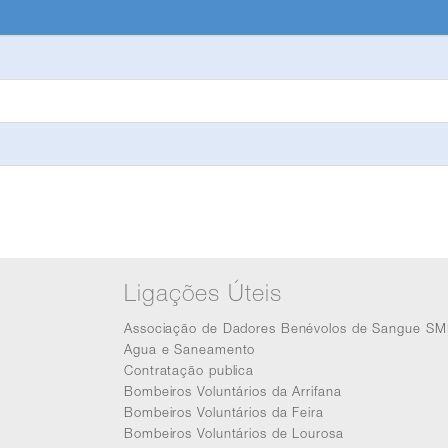
Ligações Úteis
Associação de Dadores Benévolos de Sangue SM
Agua e Saneamento
Contratação publica
Bombeiros Voluntários da Arrifana
Bombeiros Voluntários da Feira
Bombeiros Voluntários de Lourosa