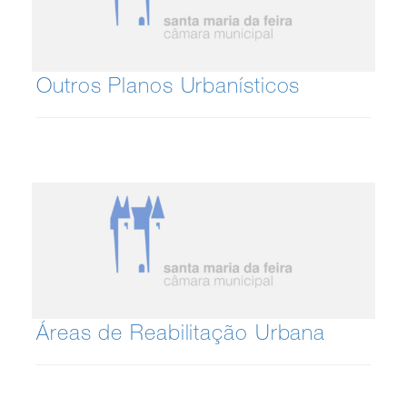
Outros Planos Urbanísticos
Áreas de Reabilitação Urbana