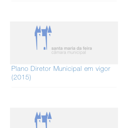
Plano Diretor Municipal em vigor
(2015)