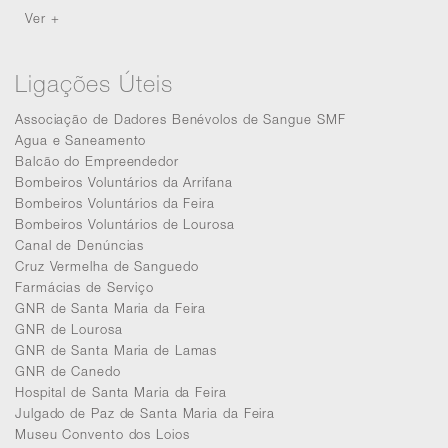
Ver +
Ligações Úteis
Associação de Dadores Benévolos de Sangue SMF
Agua e Saneamento
Balcão do Empreendedor
Bombeiros Voluntários da Arrifana
Bombeiros Voluntários da Feira
Bombeiros Voluntários de Lourosa
Canal de Denúncias
Cruz Vermelha de Sanguedo
Farmácias de Serviço
GNR de Santa Maria da Feira
GNR de Lourosa
GNR de Santa Maria de Lamas
GNR de Canedo
Hospital de Santa Maria da Feira
Julgado de Paz de Santa Maria da Feira
Museu Convento dos Loios