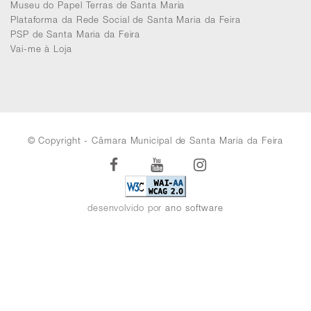
Museu do Papel Terras de Santa Maria
Plataforma da Rede Social de Santa Maria da Feira
PSP de Santa Maria da Feira
Vai-me à Loja
© Copyright - Câmara Municipal de Santa Maria da Feira
Facebook
Youtube
Instagram
desenvolvido por
ano software