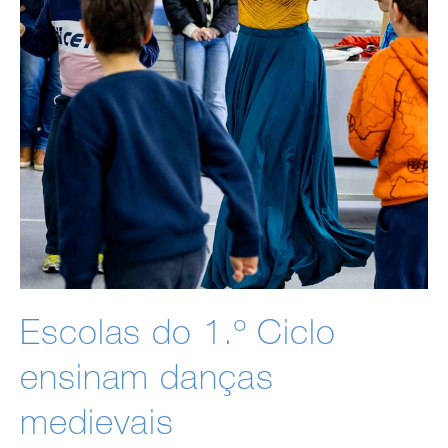
Escolas do 1.º Ciclo
ensinam danças
medievais