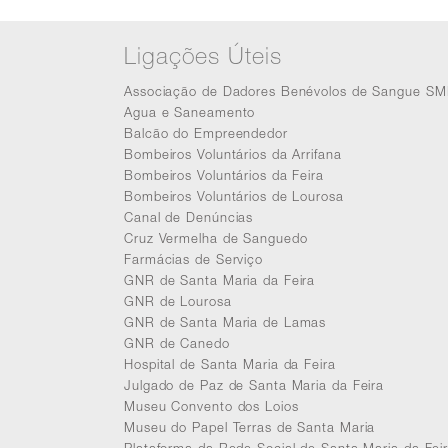
Ligações Úteis
Associação de Dadores Benévolos de Sangue SM
Agua e Saneamento
Balcão do Empreendedor
Bombeiros Voluntários da Arrifana
Bombeiros Voluntários da Feira
Bombeiros Voluntários de Lourosa
Canal de Denúncias
Cruz Vermelha de Sanguedo
Farmácias de Serviço
GNR de Santa Maria da Feira
GNR de Lourosa
GNR de Santa Maria de Lamas
GNR de Canedo
Hospital de Santa Maria da Feira
Julgado de Paz de Santa Maria da Feira
Museu Convento dos Loios
Museu do Papel Terras de Santa Maria