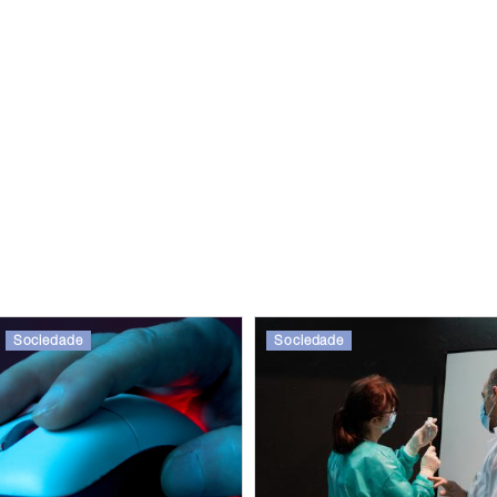
Sociedade
Sociedade