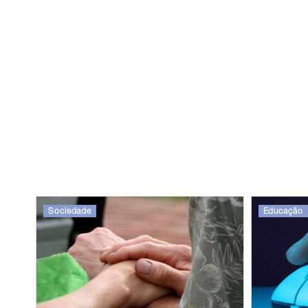
Sociedade
Educação