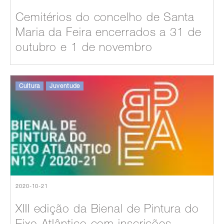
Cemitérios do concelho de Santa
Maria da Feira encerrados a 31 de
outubro e 1 de novembro
Cultura
Juventude
2020-10-21
XIII edição da Bienal de Pintura do
Eixo Atlântico com inscrições