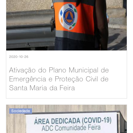
2020-10-26
Ativação do Plano Municipal de
Emergência e Proteção Civil de
Santa Maria da Feira
Sociedade