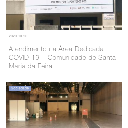
2020-10-26
Atendimento na Área Dedicada
COVID-19 – Comunidade de Santa
Maria da Feira
Sociedade