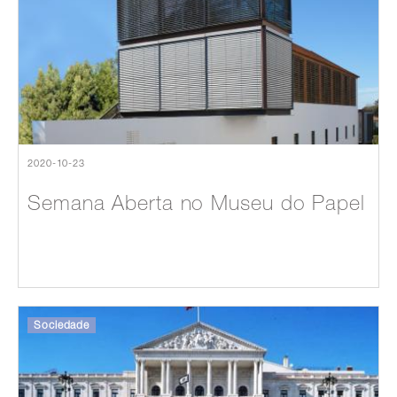
2020-10-23
Semana Aberta no Museu do Papel
Sociedade