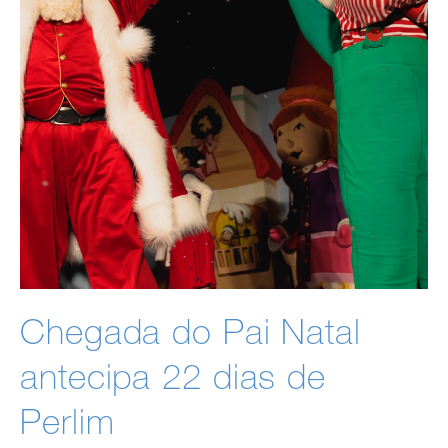
Chegada do Pai Natal
antecipa 22 dias de
Perlim