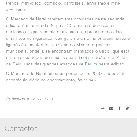
trenós, mini-disco, comboio, carrosséis, arvorismo e mini-
arvorismo.
O Mercado de Natal também traz novidades nesta segunda
edição. Aumentou de 30 para 40 o número de espaços
dedicados à gastronomia e artesanato, apresentando ainda
uma nova configuração, que garante uma maior proximidade e
ligação às envolventes da Casa do Moinho e piscinas
municipais, onde já se encontram instalados o Circo, que está
de regresso depois do sucesso da primeira edição, e a Pista
de Gelo, uma das grandes atrações de
Perlim
nesta edição.
O Mercado de Natal fecha as portas pelas 20h00, depois do
espetáculo diário de encerramento, às 19h45.
Publicado a 16.11.2023
Contactos